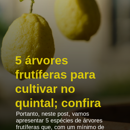
5 árvores
frutíferas para
cultivar no
quintal; confira
Portanto, neste post, vamos
apresentar 5 espécies de árvores
frutíferas que, com um mínimo de