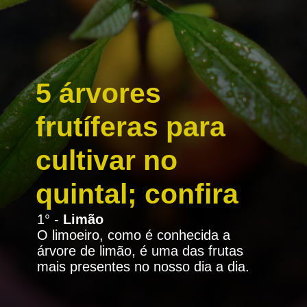
5 árvores
frutíferas para
cultivar no
quintal; confira
1° -
Limão
O limoeiro, como é conhecida a
árvore de limão, é uma das frutas
mais presentes no nosso dia a dia.