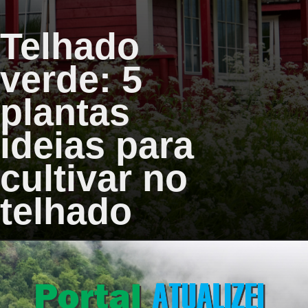
Telhado
verde: 5
plantas
ideias para
cultivar no
telhado