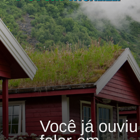
Você já ouviu