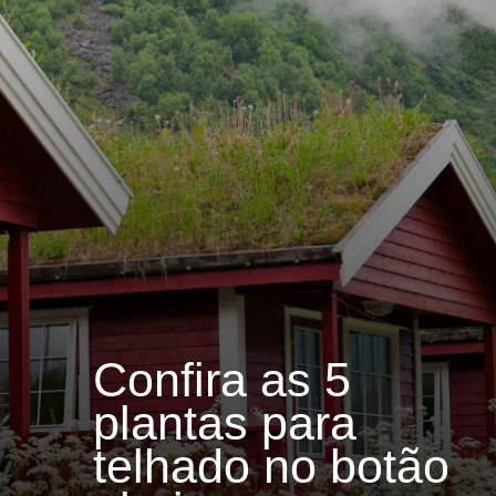
Confira as 5
plantas para
telhado no botão