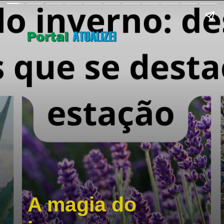
A magia do