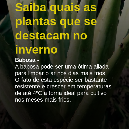
Saiba quais as
plantas que se
destacam no
inverno
Babosa
-
A babosa pode ser uma ótima aliada
para limpar o ar nos dias mais frios.
O fato de esta espécie ser bastante
resistente e crescer em temperaturas
de até 4ºC a torna ideal para cultivo
nos meses mais frios.