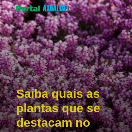
Saiba quais as
plantas que se
destacam no