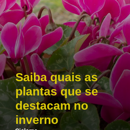
Saiba quais as
plantas que se
destacam no
inverno