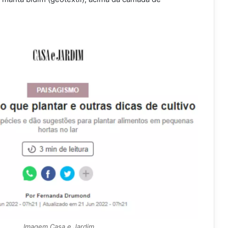
Imagem Casa e Jardim