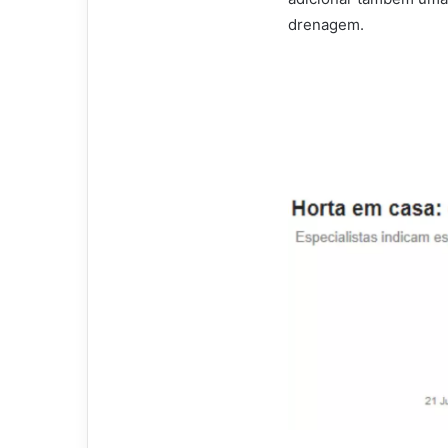
drenagem.