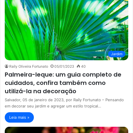
Jardim
Raíly Oliveira Fortunato
05/01/2023
40
Palmeira-leque: um guia completo de
cuidados, confira também como
utilizá-la na decoração
Salvador, 05 de janeiro de 2023, por Raíly Fortunato – Pensando
em decorar seu jardim e agregar um estilo tropical…
Leia mais »