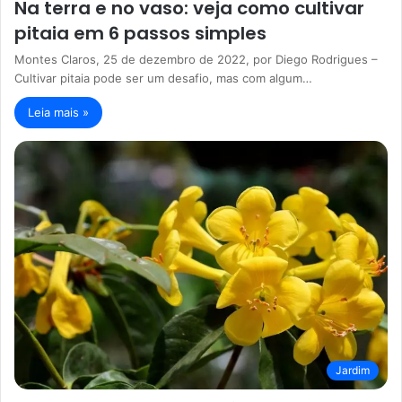
Na terra e no vaso: veja como cultivar
pitaia em 6 passos simples
Montes Claros, 25 de dezembro de 2022, por Diego Rodrigues –
Cultivar pitaia pode ser um desafio, mas com algum…
Leia mais »
Jardim