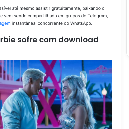
ssível até mesmo assistir gratuitamente, baixando o
ele vem sendo compartilhado em grupos de Telegram,
sagem
instantânea, concorrente do WhatsApp.
arbie sofre com download