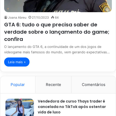
Joana Abreu
27/10/2023
64
GTA 6: tudo o que precisa saber de
verdade sobre o lançamento do game;
confira
O lançamento do GTA 6, a continuidade de um dos jogos de
videogame mais famosos do mundo, vem gerando expectativas…
Leia mais »
Popular
Recente
Comentários
Vendedora de curso Thays trader é
cancelada no TikTok após ostentar
vida de luxo