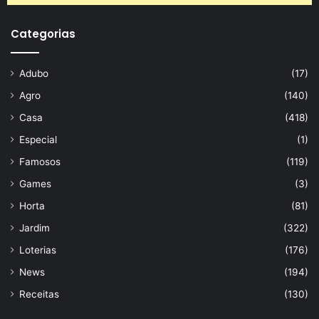
Categorias
Adubo
(17)
Agro
(140)
Casa
(418)
Especial
(1)
Famosos
(119)
Games
(3)
Horta
(81)
Jardim
(322)
Loterias
(176)
News
(194)
Receitas
(130)