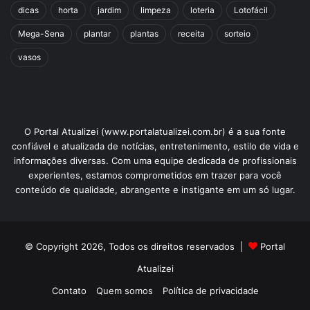
dicas
horta
jardim
limpeza
loteria
Lotofácil
Mega-Sena
plantar
plantas
receita
sorteio
vasos
O Portal Atualizei (www.portalatualizei.com.br) é a sua fonte
confiável e atualizada de notícias, entretenimento, estilo de vida e
informações diversas. Com uma equipe dedicada de profissionais
experientes, estamos comprometidos em trazer para você
conteúdo de qualidade, abrangente e instigante em um só lugar.
© Copyright 2026, Todos os direitos reservados |
Portal
Atualizei
Contato
Quem somos
Política de privacidade