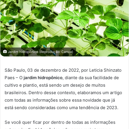
Jardim hidropônico (Reprodução: Canva)
São Paulo, 03 de dezembro de 2022, por Leticia Shinzato
Paes – O
jardim hidropônico
, diante da sua facilidade de
cultivo e plantio, está sendo um desejo de muitos
brasileiros. Dentro desse contexto, elaboramos um artigo
com todas as informações sobre essa novidade que já
está sendo consideradas como uma tendência de 2023.
Se você quer ficar por dentro de todas as informações