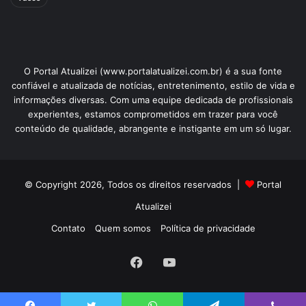
O Portal Atualizei (www.portalatualizei.com.br) é a sua fonte
confiável e atualizada de notícias, entretenimento, estilo de vida e
informações diversas. Com uma equipe dedicada de profissionais
experientes, estamos comprometidos em trazer para você
conteúdo de qualidade, abrangente e instigante em um só lugar.
© Copyright 2026, Todos os direitos reservados |
Portal
Atualizei
Contato
Quem somos
Política de privacidade
Facebook
YouTube