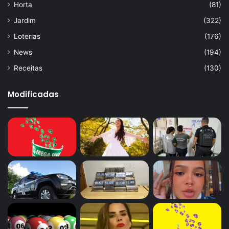
Horta
(81)
Jardim
(322)
Loterias
(176)
News
(194)
Receitas
(130)
Modificadas