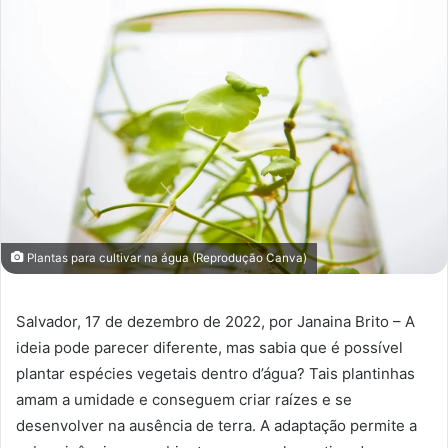
Plantas para cultivar na água (Reprodução Canva)
Salvador, 17 de dezembro de 2022, por Janaina Brito – A
ideia pode parecer diferente, mas sabia que é possível
plantar espécies vegetais dentro d’água? Tais plantinhas
amam a umidade e conseguem criar raízes e se
desenvolver na ausência de terra. A adaptação permite a