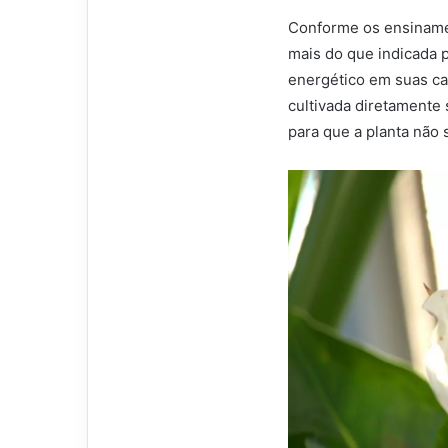
Conforme os ensiname
mais do que indicada p
energético em suas ca
cultivada diretamente 
para que a planta não