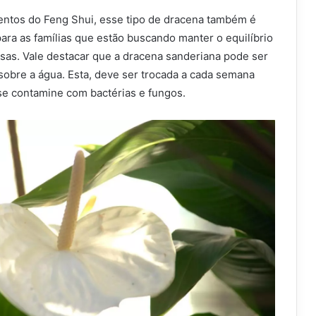
ntos do Feng Shui, esse tipo de dracena também é
ara as famílias que estão buscando manter o equilíbrio
sas. Vale destacar que a dracena sanderiana pode ser
sobre a água. Esta, deve ser trocada a cada semana
 se contamine com bactérias e fungos.