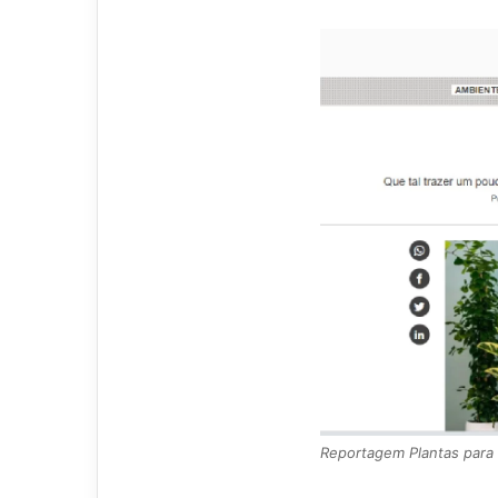
Reportagem Plantas para t