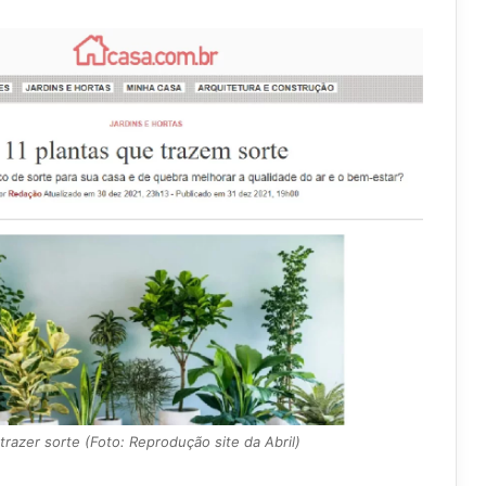
razer sorte (Foto: Reprodução site da Abril)