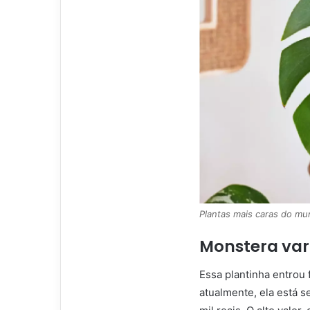
Plantas mais caras do mu
Monstera var
Essa plantinha entrou 
atualmente, ela está 