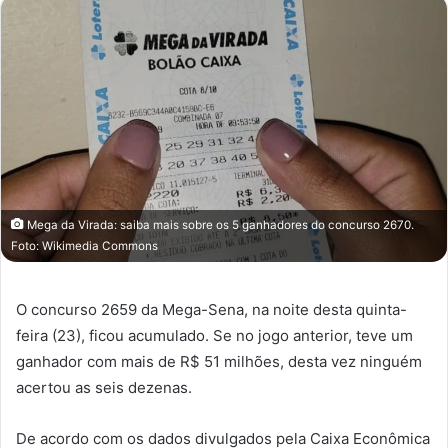
Mega da Virada: saiba mais sobre os 5 ganhadores do concurso 2670.
Foto: Wikimedia Commons
O concurso 2659 da Mega-Sena, na noite desta quinta-
feira (23), ficou acumulado. Se no jogo anterior, teve um
ganhador com mais de R$ 51 milhões, desta vez ninguém
acertou as seis dezenas.
De acordo com os dados divulgados pela Caixa Econômica