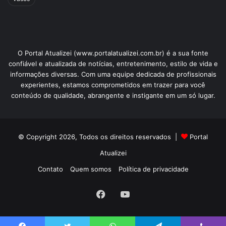
O Portal Atualizei (www.portalatualizei.com.br) é a sua fonte
confiável e atualizada de notícias, entretenimento, estilo de vida e
informações diversas. Com uma equipe dedicada de profissionais
experientes, estamos comprometidos em trazer para você
conteúdo de qualidade, abrangente e instigante em um só lugar.
© Copyright 2026, Todos os direitos reservados |
Portal
Atualizei
Contato
Quem somos
Política de privacidade
Facebook
YouTube