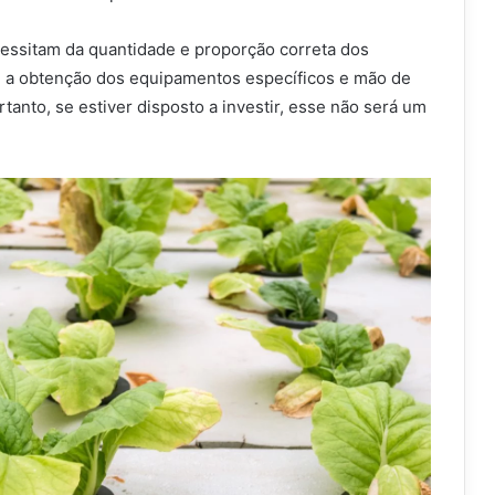
cessitam da quantidade e proporção correta dos
e a obtenção dos equipamentos específicos e mão de
rtanto, se estiver disposto a investir, esse não será um