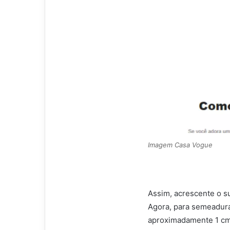
Imagem Casa Vogue
Assim, acrescente o s
Agora, para semeadur
aproximadamente 1 cm