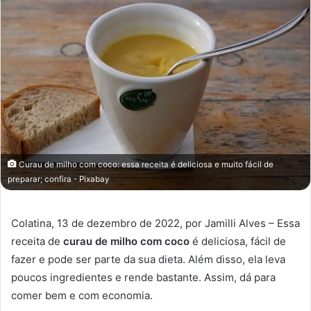
Curau de milho com coco: essa receita é deliciosa e muito fácil de
preparar; confira - Pixabay
Colatina, 13 de dezembro de 2022, por Jamilli Alves – Essa
receita de
curau de milho com coco
é deliciosa, fácil de
fazer e pode ser parte da sua dieta. Além disso, ela leva
poucos ingredientes e rende bastante. Assim, dá para
comer bem e com economia.