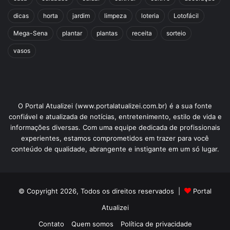
dicas
horta
jardim
limpeza
loteria
Lotofácil
Mega-Sena
plantar
plantas
receita
sorteio
vasos
O Portal Atualizei (www.portalatualizei.com.br) é a sua fonte
confiável e atualizada de notícias, entretenimento, estilo de vida e
informações diversas. Com uma equipe dedicada de profissionais
experientes, estamos comprometidos em trazer para você
conteúdo de qualidade, abrangente e instigante em um só lugar.
© Copyright 2026, Todos os direitos reservados |
Portal
Atualizei
Contato
Quem somos
Política de privacidade