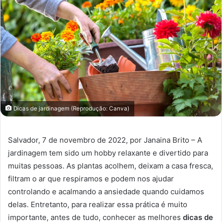
Dicas de jardinagem (Reprodução: Canva)
Salvador, 7 de novembro de 2022, por Janaina Brito – A
jardinagem tem sido um hobby relaxante e divertido para
muitas pessoas. As plantas acolhem, deixam a casa fresca,
filtram o ar que respiramos e podem nos ajudar
controlando e acalmando a ansiedade quando cuidamos
delas. Entretanto, para realizar essa prática é muito
importante, antes de tudo, conhecer as melhores
dicas de