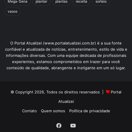
Mega-Sena
plantar
plantas
receita
sorteio
vasos
O Portal Atualizei (www.portalatualizei.com.br) é a sua fonte
confiável e atualizada de notícias, entretenimento, estilo de vida e
informações diversas. Com uma equipe dedicada de profissionais
experientes, estamos comprometidos em trazer para você
conteúdo de qualidade, abrangente e instigante em um só lugar.
© Copyright 2026, Todos os direitos reservados |
Portal
Atualizei
Contato
Quem somos
Política de privacidade
Facebook
YouTube