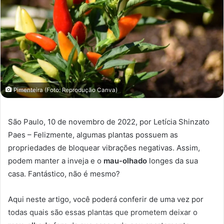
Pimenteira (Foto: Reprodução Canva)
São Paulo, 10 de novembro de 2022, por Letícia Shinzato
Paes – Felizmente, algumas plantas possuem as
propriedades de bloquear vibrações negativas. Assim,
podem manter a inveja e o
mau-olhado
longes da sua
casa. Fantástico, não é mesmo?
Aqui neste artigo, você poderá conferir de uma vez por
todas quais são essas plantas que prometem deixar o