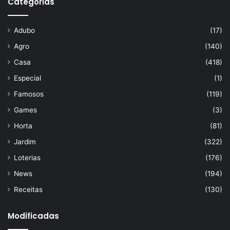
Categorias
Adubo
(17)
Agro
(140)
Casa
(418)
Especial
(1)
Famosos
(119)
Games
(3)
Horta
(81)
Jardim
(322)
Loterias
(176)
News
(194)
Receitas
(130)
Modificadas