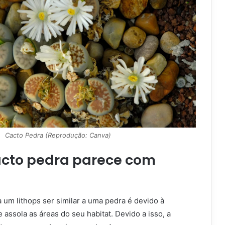
Cacto Pedra (Reprodução: Canva)
acto pedra parece com
a um lithops ser similar a uma pedra é devido à
assola as áreas do seu habitat. Devido a isso, a