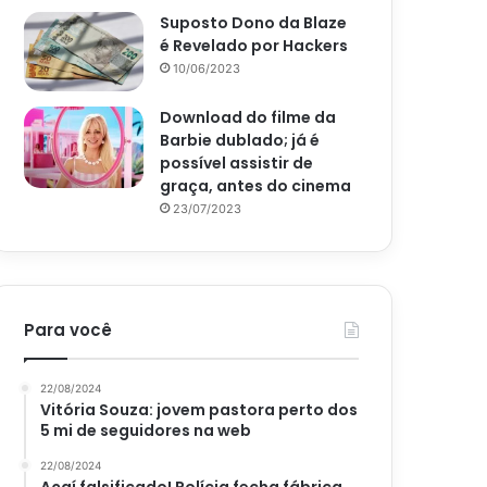
Suposto Dono da Blaze
é Revelado por Hackers
10/06/2023
Download do filme da
Barbie dublado; já é
possível assistir de
graça, antes do cinema
23/07/2023
Para você
22/08/2024
Vitória Souza: jovem pastora perto dos
5 mi de seguidores na web
22/08/2024