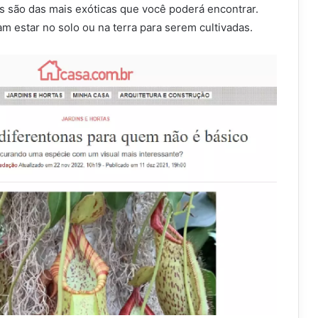
as são das mais exóticas que você poderá encontrar.
sam estar no solo ou na terra para serem cultivadas.