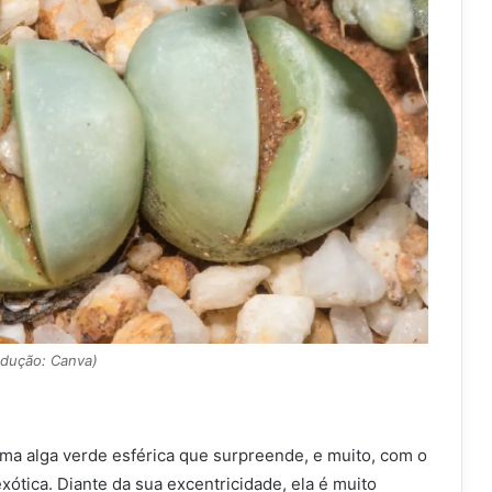
odução: Canva)
uma alga verde esférica que surpreende, e muito, com o
xótica. Diante da sua excentricidade, ela é muito