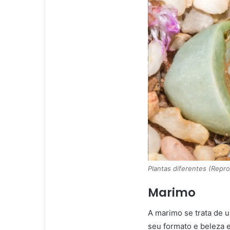
Plantas diferentes (Repr
Marimo
A marimo se trata de 
seu formato e beleza e