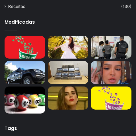
Receitas
(130)
Modificadas
Tags