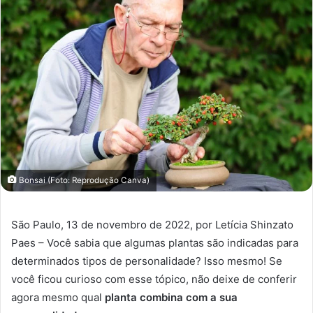
Bonsai (Foto: Reprodução Canva)
São Paulo, 13 de novembro de 2022, por Letícia Shinzato
Paes – Você sabia que algumas plantas são indicadas para
determinados tipos de personalidade? Isso mesmo! Se
você ficou curioso com esse tópico, não deixe de conferir
agora mesmo qual
planta combina com a sua