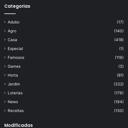
Categorias
Adubo
(17)
Agro
(140)
Casa
(418)
Especial
(1)
Famosos
(119)
Games
(3)
Horta
(81)
Jardim
(322)
Loterias
(176)
News
(194)
Receitas
(130)
Modificadas