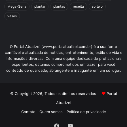
Mega-Sena
plantar
plantas
receita
sorteio
vasos
O Portal Atualizei (www.portalatualizei.com.br) é a sua fonte
confiável e atualizada de notícias, entretenimento, estilo de vida e
informações diversas. Com uma equipe dedicada de profissionais
experientes, estamos comprometidos em trazer para você
conteúdo de qualidade, abrangente e instigante em um só lugar.
© Copyright 2026, Todos os direitos reservados |
Portal
Atualizei
Contato
Quem somos
Política de privacidade
Facebook
YouTube