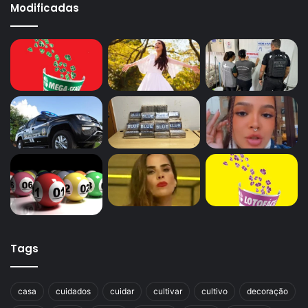
Modificadas
Tags
casa
cuidados
cuidar
cultivar
cultivo
decoração