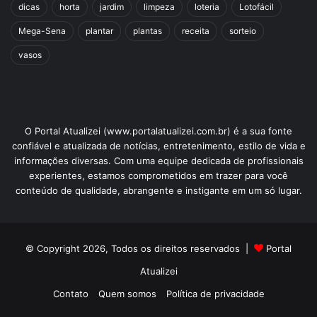
dicas
horta
jardim
limpeza
loteria
Lotofácil
Mega-Sena
plantar
plantas
receita
sorteio
vasos
O Portal Atualizei (www.portalatualizei.com.br) é a sua fonte
confiável e atualizada de notícias, entretenimento, estilo de vida e
informações diversas. Com uma equipe dedicada de profissionais
experientes, estamos comprometidos em trazer para você
conteúdo de qualidade, abrangente e instigante em um só lugar.
© Copyright 2026, Todos os direitos reservados |
Portal
Atualizei
Contato
Quem somos
Política de privacidade