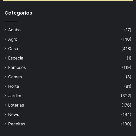
Categorias
Adubo
(17)
Agro
(140)
Casa
(418)
Especial
(1)
Famosos
(119)
Games
(3)
Horta
(81)
Jardim
(322)
Loterias
(176)
News
(194)
Receitas
(130)