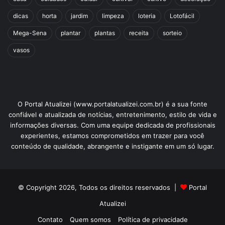
dicas
horta
jardim
limpeza
loteria
Lotofácil
Mega-Sena
plantar
plantas
receita
sorteio
vasos
O Portal Atualizei (www.portalatualizei.com.br) é a sua fonte
confiável e atualizada de notícias, entretenimento, estilo de vida e
informações diversas. Com uma equipe dedicada de profissionais
experientes, estamos comprometidos em trazer para você
conteúdo de qualidade, abrangente e instigante em um só lugar.
© Copyright 2026, Todos os direitos reservados |
Portal
Atualizei
Contato
Quem somos
Política de privacidade