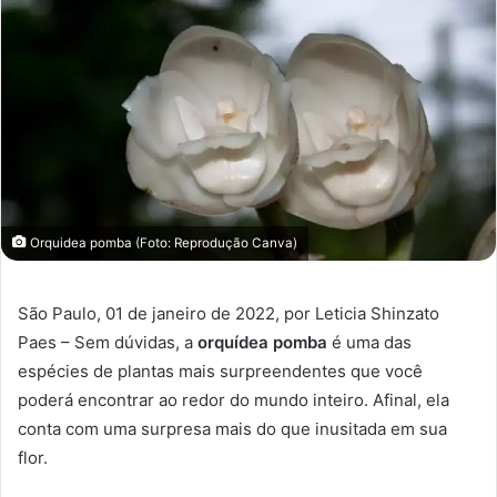
Orquidea pomba (Foto: Reprodução Canva)
São Paulo, 01 de janeiro de 2022, por Leticia Shinzato
Paes – Sem dúvidas, a
orquídea pomba
é uma das
espécies de plantas mais surpreendentes que você
poderá encontrar ao redor do mundo inteiro. Afinal, ela
conta com uma surpresa mais do que inusitada em sua
flor.