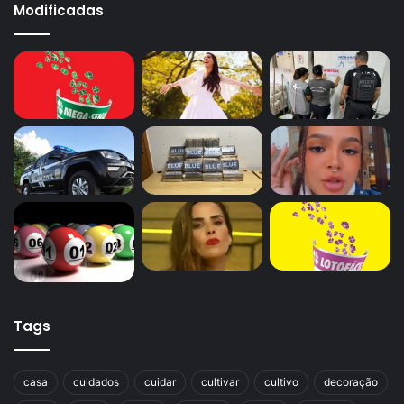
Modificadas
Tags
casa
cuidados
cuidar
cultivar
cultivo
decoração