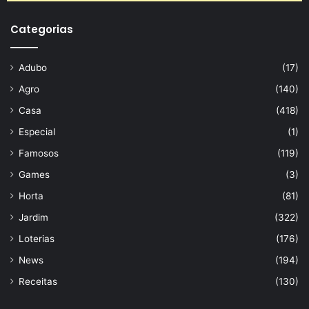
Categorias
Adubo
(17)
Agro
(140)
Casa
(418)
Especial
(1)
Famosos
(119)
Games
(3)
Horta
(81)
Jardim
(322)
Loterias
(176)
News
(194)
Receitas
(130)