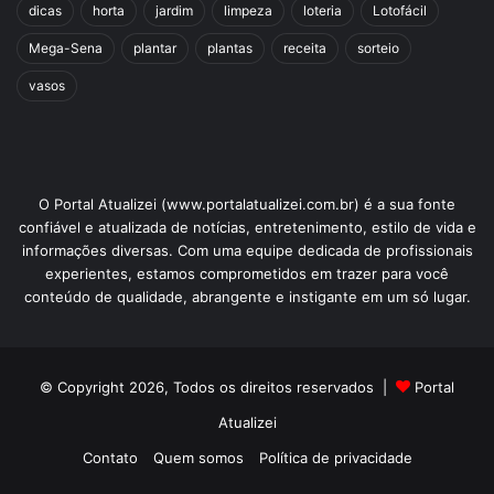
dicas
horta
jardim
limpeza
loteria
Lotofácil
Mega-Sena
plantar
plantas
receita
sorteio
vasos
O Portal Atualizei (www.portalatualizei.com.br) é a sua fonte
confiável e atualizada de notícias, entretenimento, estilo de vida e
informações diversas. Com uma equipe dedicada de profissionais
experientes, estamos comprometidos em trazer para você
conteúdo de qualidade, abrangente e instigante em um só lugar.
© Copyright 2026, Todos os direitos reservados |
Portal
Atualizei
Contato
Quem somos
Política de privacidade