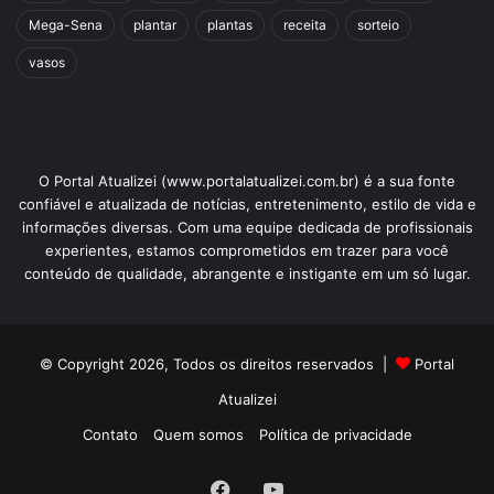
Mega-Sena
plantar
plantas
receita
sorteio
vasos
O Portal Atualizei (www.portalatualizei.com.br) é a sua fonte
confiável e atualizada de notícias, entretenimento, estilo de vida e
informações diversas. Com uma equipe dedicada de profissionais
experientes, estamos comprometidos em trazer para você
conteúdo de qualidade, abrangente e instigante em um só lugar.
© Copyright 2026, Todos os direitos reservados |
Portal
Atualizei
Contato
Quem somos
Política de privacidade
Facebook
YouTube