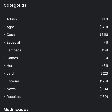
Categorias
Adubo
(17)
Agro
(140)
Casa
(418)
Especial
(1)
Famosos
(119)
Games
(3)
Horta
(81)
Jardim
(322)
Loterias
(176)
News
(194)
Receitas
(130)
Modificadas