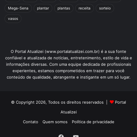
Mega-Sena
plantar
plantas
receita
sorteio
vasos
O Portal Atualizei (www.portalatualizei.com.br) é a sua fonte
confiável e atualizada de notícias, entretenimento, estilo de vida e
informações diversas. Com uma equipe dedicada de profissionais
experientes, estamos comprometidos em trazer para você
conteúdo de qualidade, abrangente e instigante em um só lugar.
© Copyright 2026, Todos os direitos reservados |
Portal
Atualizei
Contato
Quem somos
Política de privacidade
Facebook
YouTube