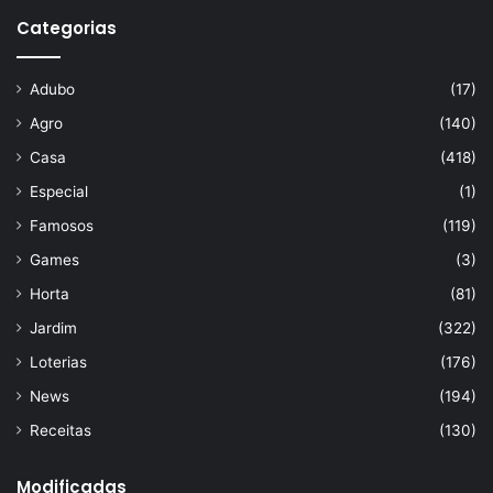
Categorias
Adubo
(17)
Agro
(140)
Casa
(418)
Especial
(1)
Famosos
(119)
Games
(3)
Horta
(81)
Jardim
(322)
Loterias
(176)
News
(194)
Receitas
(130)
Modificadas