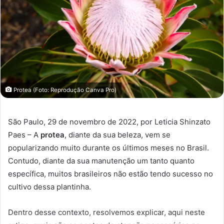
Protea (Foto: Reprodução Canva Pro)
São Paulo, 29 de novembro de 2022, por Leticia Shinzato
Paes – A
protea
, diante da sua beleza, vem se
popularizando muito durante os últimos meses no Brasil.
Contudo, diante da sua manutenção um tanto quanto
específica, muitos brasileiros não estão tendo sucesso no
cultivo dessa plantinha.
Dentro desse contexto, resolvemos explicar, aqui neste