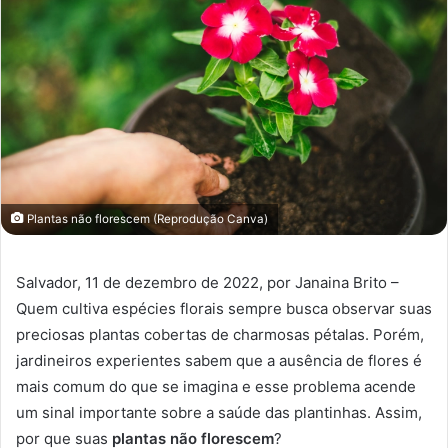
Plantas não florescem (Reprodução Canva)
Salvador, 11 de dezembro de 2022, por Janaina Brito –
Quem cultiva espécies florais sempre busca observar suas
preciosas plantas cobertas de charmosas pétalas. Porém,
jardineiros experientes sabem que a ausência de flores é
mais comum do que se imagina e esse problema acende
um sinal importante sobre a saúde das plantinhas. Assim,
por que suas
plantas não florescem
?