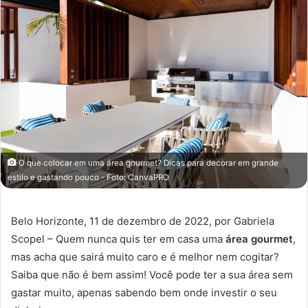
O que colocar em uma área gourmet? Dicas para decorar em grande
estilo e gastando pouco - Foto: CanvaPRO
Belo Horizonte, 11 de dezembro de 2022, por Gabriela
Scopel – Quem nunca quis ter em casa uma
área gourmet
,
mas acha que sairá muito caro e é melhor nem cogitar?
Saiba que não é bem assim! Você pode ter a sua área sem
gastar muito, apenas sabendo bem onde investir o seu