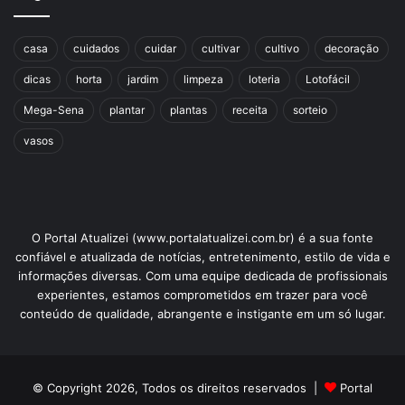
casa
cuidados
cuidar
cultivar
cultivo
decoração
dicas
horta
jardim
limpeza
loteria
Lotofácil
Mega-Sena
plantar
plantas
receita
sorteio
vasos
O Portal Atualizei (www.portalatualizei.com.br) é a sua fonte
confiável e atualizada de notícias, entretenimento, estilo de vida e
informações diversas. Com uma equipe dedicada de profissionais
experientes, estamos comprometidos em trazer para você
conteúdo de qualidade, abrangente e instigante em um só lugar.
© Copyright 2026, Todos os direitos reservados |
Portal