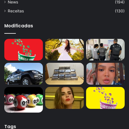
News
(194)
Receitas
(130)
Modificadas
Tags