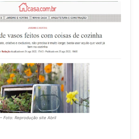
 Foto: Reprodução site Abril