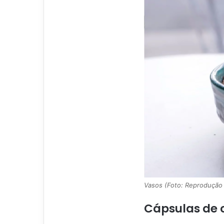
Vasos (Foto: Reprodução
Cápsulas de 