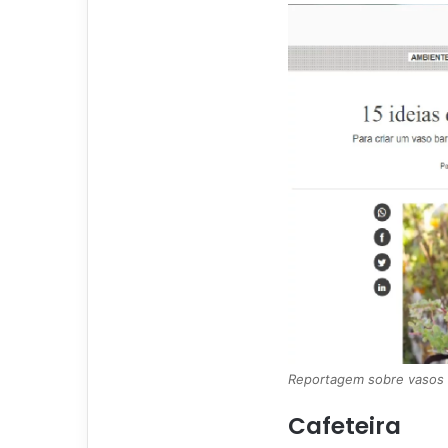
Reportagem sobre vasos –
Cafeteira