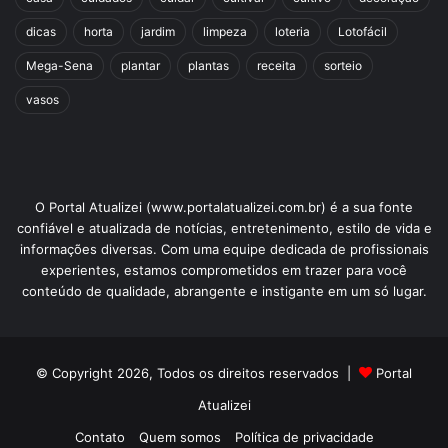
dicas
horta
jardim
limpeza
loteria
Lotofácil
Mega-Sena
plantar
plantas
receita
sorteio
vasos
O Portal Atualizei (www.portalatualizei.com.br) é a sua fonte
confiável e atualizada de notícias, entretenimento, estilo de vida e
informações diversas. Com uma equipe dedicada de profissionais
experientes, estamos comprometidos em trazer para você
conteúdo de qualidade, abrangente e instigante em um só lugar.
© Copyright 2026, Todos os direitos reservados |
Portal
Atualizei
Contato
Quem somos
Política de privacidade