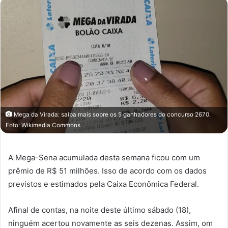
Mega da Virada: saiba mais sobre os 5 ganhadores do concurso 2670.
Foto: Wikimedia Commons
A Mega-Sena acumulada desta semana ficou com um
prêmio de R$ 51 milhões. Isso de acordo com os dados
previstos e estimados pela Caixa Econômica Federal.
Afinal de contas, na noite deste último sábado (18),
ninguém acertou novamente as seis dezenas. Assim, om