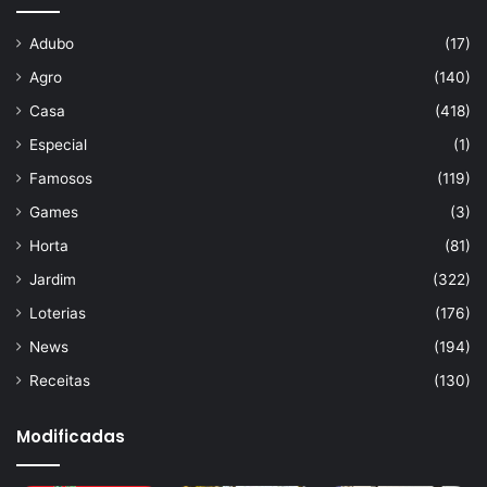
Adubo
(17)
Agro
(140)
Casa
(418)
Especial
(1)
Famosos
(119)
Games
(3)
Horta
(81)
Jardim
(322)
Loterias
(176)
News
(194)
Receitas
(130)
Modificadas