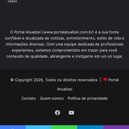
vasos
O Portal Atualizei (www.portalatualizei.com.br) é a sua fonte
confiável e atualizada de notícias, entretenimento, estilo de vida e
informações diversas. Com uma equipe dedicada de profissionais
experientes, estamos comprometidos em trazer para você
conteúdo de qualidade, abrangente e instigante em um só lugar.
© Copyright 2026, Todos os direitos reservados |
Portal
Atualizei
Contato
Quem somos
Política de privacidade
Facebook
YouTube