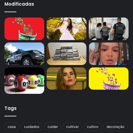
Modificadas
Tags
casa
cuidados
cuidar
cultivar
cultivo
decoração