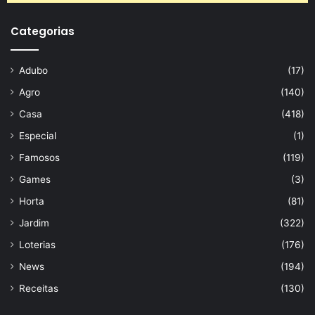
Categorias
Adubo
(17)
Agro
(140)
Casa
(418)
Especial
(1)
Famosos
(119)
Games
(3)
Horta
(81)
Jardim
(322)
Loterias
(176)
News
(194)
Receitas
(130)