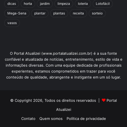
dicas
horta
jardim
limpeza
loteria
Lotofácil
Mega-Sena
plantar
plantas
receita
sorteio
vasos
O Portal Atualizei (www.portalatualizei.com.br) é a sua fonte
confiável e atualizada de notícias, entretenimento, estilo de vida e
informações diversas. Com uma equipe dedicada de profissionais
experientes, estamos comprometidos em trazer para você
conteúdo de qualidade, abrangente e instigante em um só lugar.
© Copyright 2026, Todos os direitos reservados |
Portal
Atualizei
Contato
Quem somos
Política de privacidade