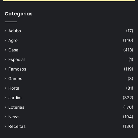
Categorias
Adubo
(17)
Agro
(140)
Casa
(418)
Especial
(1)
Famosos
(119)
Games
(3)
Horta
(81)
Jardim
(322)
Loterias
(176)
News
(194)
Receitas
(130)