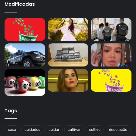
Modificadas
Tags
casa
cuidados
cuidar
cultivar
cultivo
decoração