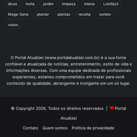
dicas
horta
jardim
limpeza
loteria
Lotofácil
Mega-Sena
plantar
plantas
receita
sorteio
vasos
O Portal Atualizei (www.portalatualizei.com.br) é a sua fonte
confiável e atualizada de notícias, entretenimento, estilo de vida e
informações diversas. Com uma equipe dedicada de profissionais
experientes, estamos comprometidos em trazer para você
conteúdo de qualidade, abrangente e instigante em um só lugar.
© Copyright 2026, Todos os direitos reservados |
Portal
Atualizei
Contato
Quem somos
Política de privacidade