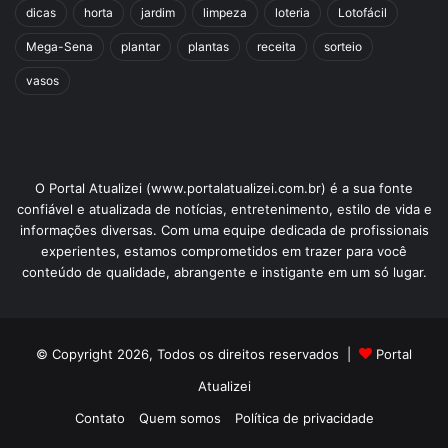
dicas
horta
jardim
limpeza
loteria
Lotofácil
Mega-Sena
plantar
plantas
receita
sorteio
vasos
O Portal Atualizei (www.portalatualizei.com.br) é a sua fonte
confiável e atualizada de notícias, entretenimento, estilo de vida e
informações diversas. Com uma equipe dedicada de profissionais
experientes, estamos comprometidos em trazer para você
conteúdo de qualidade, abrangente e instigante em um só lugar.
© Copyright 2026, Todos os direitos reservados |
Portal
Atualizei
Contato
Quem somos
Política de privacidade