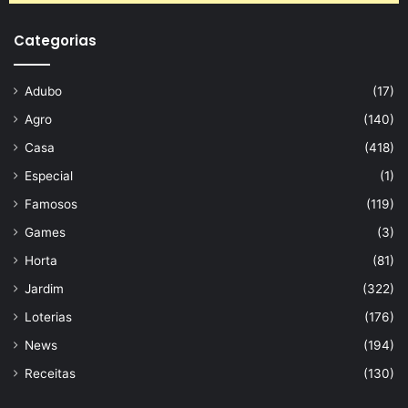
Categorias
Adubo
(17)
Agro
(140)
Casa
(418)
Especial
(1)
Famosos
(119)
Games
(3)
Horta
(81)
Jardim
(322)
Loterias
(176)
News
(194)
Receitas
(130)