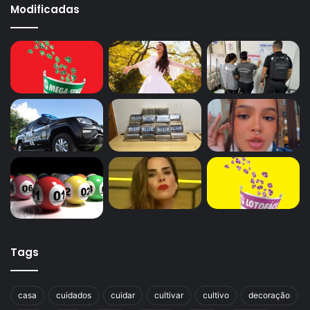
Modificadas
Tags
casa
cuidados
cuidar
cultivar
cultivo
decoração