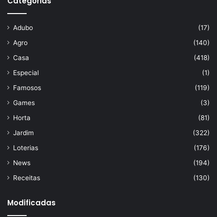
Categorias
Adubo
(17)
Agro
(140)
Casa
(418)
Especial
(1)
Famosos
(119)
Games
(3)
Horta
(81)
Jardim
(322)
Loterias
(176)
News
(194)
Receitas
(130)
Modificadas