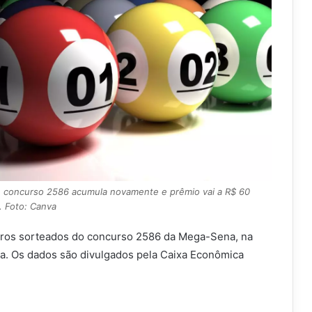
 concurso 2586 acumula novamente e prêmio vai a R$ 60
. Foto: Canva
eros sorteados do concurso 2586 da Mega-Sena, na
ira. Os dados são divulgados pela Caixa Econômica