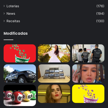
Loterias
(176)
News
(194)
Receitas
(130)
Modificadas