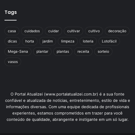
Tags
casa
cuidados
cuidar
cultivar
cultivo
decoração
dicas
horta
jardim
limpeza
loteria
Lotofácil
Mega-Sena
plantar
plantas
receita
sorteio
vasos
O Portal Atualizei (www.portalatualizei.com.br) é a sua fonte
confiável e atualizada de notícias, entretenimento, estilo de vida e
informações diversas. Com uma equipe dedicada de profissionais
experientes, estamos comprometidos em trazer para você
conteúdo de qualidade, abrangente e instigante em um só lugar.