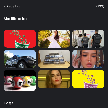
Receitas
(130)
Modificadas
Tags