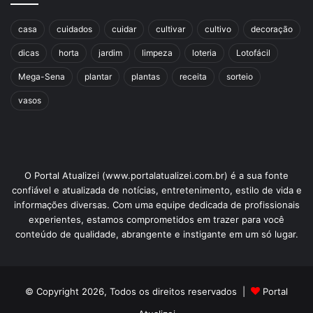
casa
cuidados
cuidar
cultivar
cultivo
decoração
dicas
horta
jardim
limpeza
loteria
Lotofácil
Mega-Sena
plantar
plantas
receita
sorteio
vasos
O Portal Atualizei (www.portalatualizei.com.br) é a sua fonte
confiável e atualizada de notícias, entretenimento, estilo de vida e
informações diversas. Com uma equipe dedicada de profissionais
experientes, estamos comprometidos em trazer para você
conteúdo de qualidade, abrangente e instigante em um só lugar.
© Copyright 2026, Todos os direitos reservados |
Portal