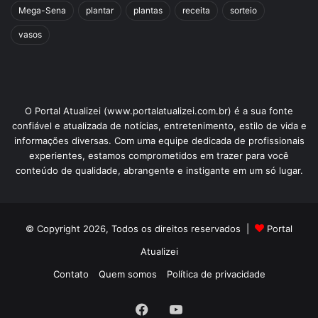
Mega-Sena
plantar
plantas
receita
sorteio
vasos
O Portal Atualizei (www.portalatualizei.com.br) é a sua fonte
confiável e atualizada de notícias, entretenimento, estilo de vida e
informações diversas. Com uma equipe dedicada de profissionais
experientes, estamos comprometidos em trazer para você
conteúdo de qualidade, abrangente e instigante em um só lugar.
© Copyright 2026, Todos os direitos reservados |
Portal
Atualizei
Contato
Quem somos
Política de privacidade
Facebook
YouTube