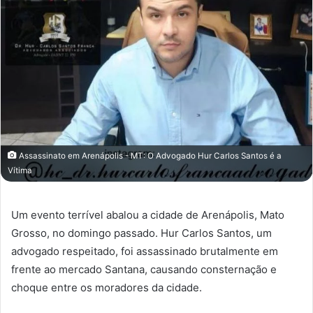
Assassinato em Arenápolis - MT: O Advogado Hur Carlos Santos é a
Vítima
Um evento terrível abalou a cidade de Arenápolis, Mato
Grosso, no domingo passado. Hur Carlos Santos, um
advogado respeitado, foi assassinado brutalmente em
frente ao mercado Santana, causando consternação e
choque entre os moradores da cidade.