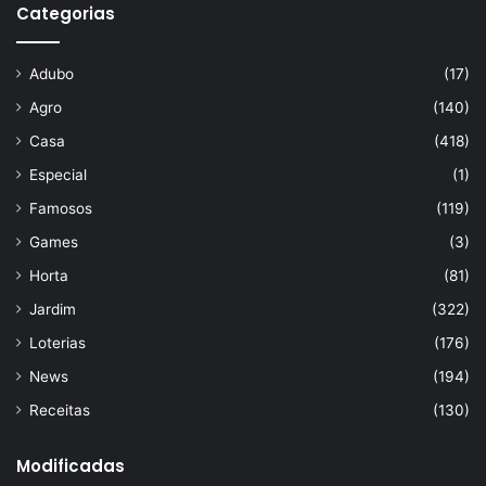
Categorias
Adubo
(17)
Agro
(140)
Casa
(418)
Especial
(1)
Famosos
(119)
Games
(3)
Horta
(81)
Jardim
(322)
Loterias
(176)
News
(194)
Receitas
(130)
Modificadas