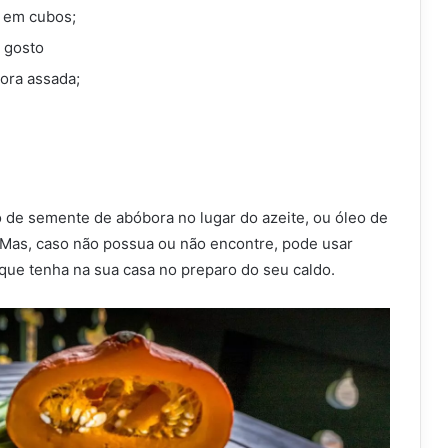
 em cubos;
 gosto
ora assada;
o de semente de abóbora no lugar do azeite, ou óleo de
Mas, caso não possua ou não encontre, pode usar
 que tenha na sua casa no preparo do seu caldo.