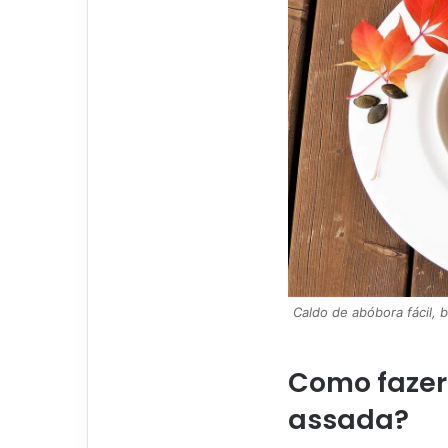
Caldo de abóbora fácil, 
Como fazer
assada?