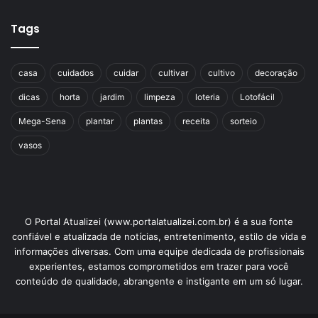
Tags
casa
cuidados
cuidar
cultivar
cultivo
decoração
dicas
horta
jardim
limpeza
loteria
Lotofácil
Mega-Sena
plantar
plantas
receita
sorteio
vasos
O Portal Atualizei (www.portalatualizei.com.br) é a sua fonte
confiável e atualizada de notícias, entretenimento, estilo de vida e
informações diversas. Com uma equipe dedicada de profissionais
experientes, estamos comprometidos em trazer para você
conteúdo de qualidade, abrangente e instigante em um só lugar.