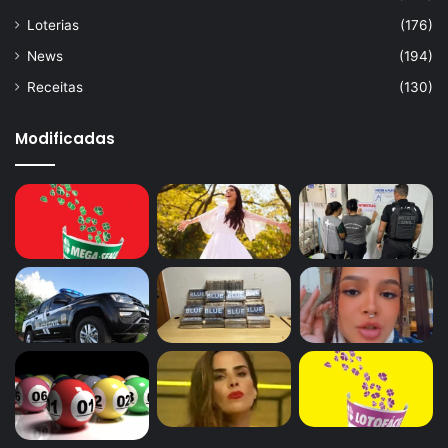
Loterias
(176)
News
(194)
Receitas
(130)
Modificadas