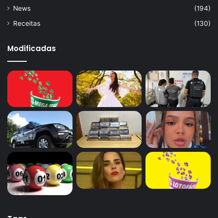
News
(194)
Receitas
(130)
Modificadas