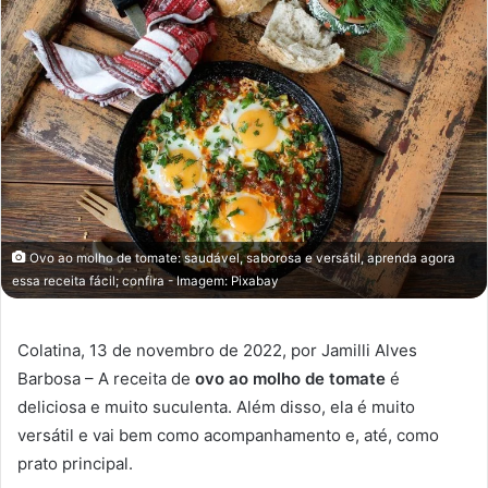
Ovo ao molho de tomate: saudável, saborosa e versátil, aprenda agora
essa receita fácil; confira - Imagem: Pixabay
Colatina, 13 de novembro de 2022, por Jamilli Alves
Barbosa – A receita de
ovo ao molho de tomate
é
deliciosa e muito suculenta. Além disso, ela é muito
versátil e vai bem como acompanhamento e, até, como
prato principal.