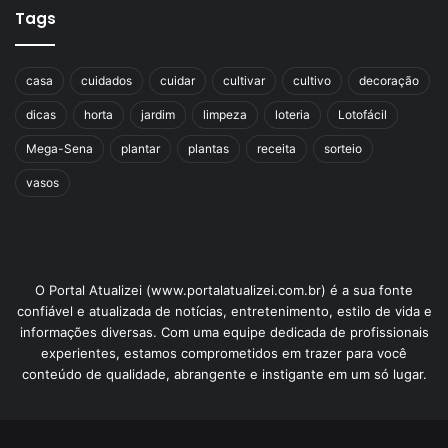
Tags
casa
cuidados
cuidar
cultivar
cultivo
decoração
dicas
horta
jardim
limpeza
loteria
Lotofácil
Mega-Sena
plantar
plantas
receita
sorteio
vasos
O Portal Atualizei (www.portalatualizei.com.br) é a sua fonte
confiável e atualizada de notícias, entretenimento, estilo de vida e
informações diversas. Com uma equipe dedicada de profissionais
experientes, estamos comprometidos em trazer para você
conteúdo de qualidade, abrangente e instigante em um só lugar.