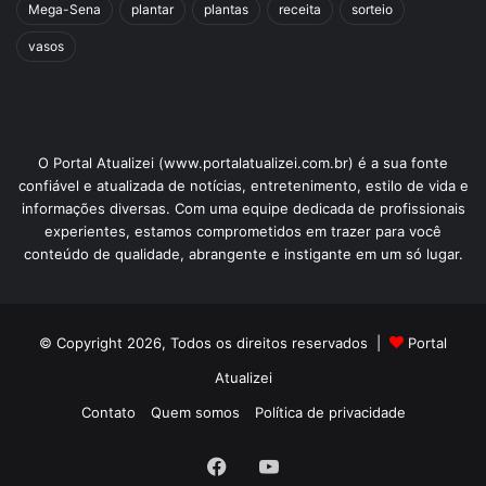
Mega-Sena
plantar
plantas
receita
sorteio
vasos
O Portal Atualizei (www.portalatualizei.com.br) é a sua fonte
confiável e atualizada de notícias, entretenimento, estilo de vida e
informações diversas. Com uma equipe dedicada de profissionais
experientes, estamos comprometidos em trazer para você
conteúdo de qualidade, abrangente e instigante em um só lugar.
© Copyright 2026, Todos os direitos reservados |
Portal
Atualizei
Contato
Quem somos
Política de privacidade
Facebook
YouTube