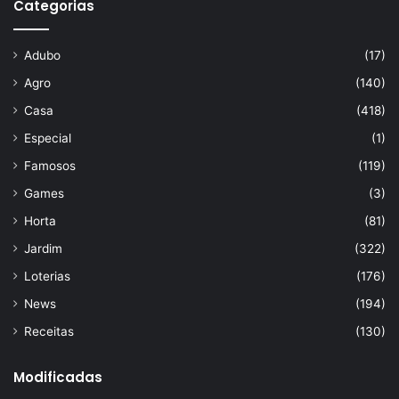
Categorias
Adubo
(17)
Agro
(140)
Casa
(418)
Especial
(1)
Famosos
(119)
Games
(3)
Horta
(81)
Jardim
(322)
Loterias
(176)
News
(194)
Receitas
(130)
Modificadas