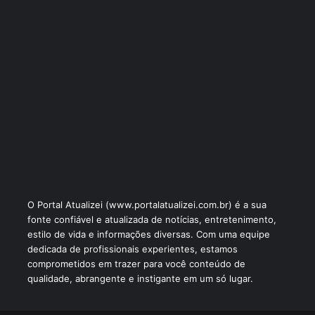
O Portal Atualizei (www.portalatualizei.com.br) é a sua
fonte confiável e atualizada de notícias, entretenimento,
estilo de vida e informações diversas. Com uma equipe
dedicada de profissionais experientes, estamos
comprometidos em trazer para você conteúdo de
qualidade, abrangente e instigante em um só lugar.