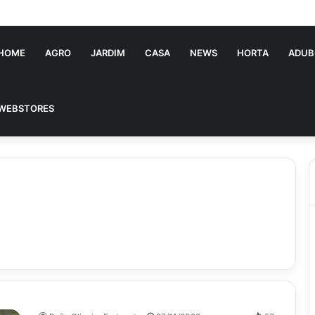
HOME
AGRO
JARDIM
CASA
NEWS
HORTA
ADUB
WEBSTORES