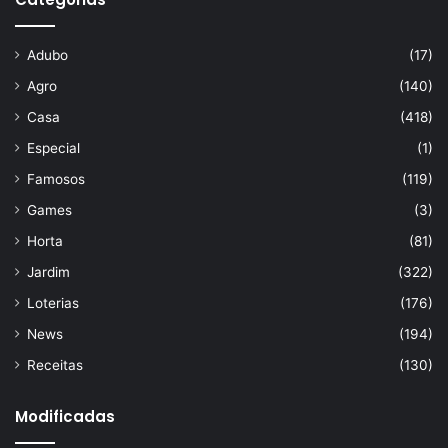
Adubo
(17)
Agro
(140)
Casa
(418)
Especial
(1)
Famosos
(119)
Games
(3)
Horta
(81)
Jardim
(322)
Loterias
(176)
News
(194)
Receitas
(130)
Modificadas