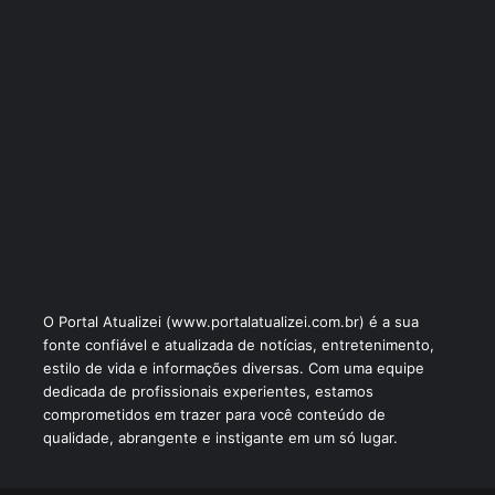
O Portal Atualizei (www.portalatualizei.com.br) é a sua
fonte confiável e atualizada de notícias, entretenimento,
estilo de vida e informações diversas. Com uma equipe
dedicada de profissionais experientes, estamos
comprometidos em trazer para você conteúdo de
qualidade, abrangente e instigante em um só lugar.